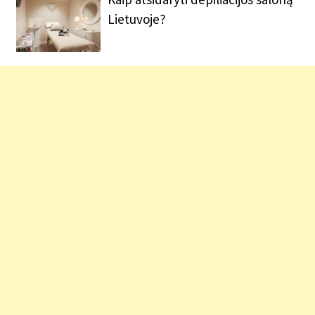
Lietuvoje?