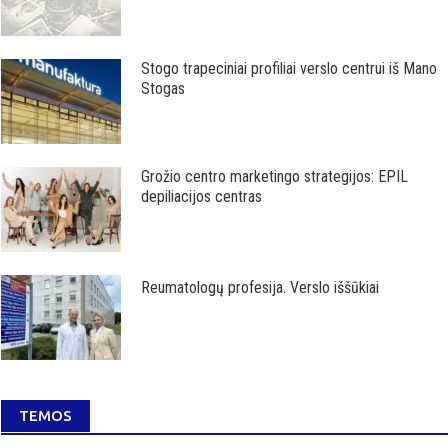
Stogo trapeciniai profiliai verslo centrui iš Mano
Stogas
Grožio centro marketingo strategijos: EPIL
depiliacijos centras
Reumatologų profesija. Verslo iššūkiai
TEMOS