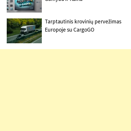
Tarptautinis krovinių pervežimas
Europoje su CargoGO