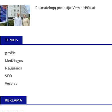
Reumatologų profesija. Verslo iššūkiai
TEMOS
grožis
Medžiagos
Naujienos
SEO
Verslas
REKLAMA