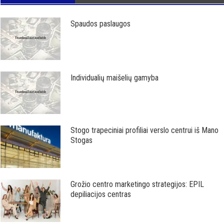
Spaudos paslaugos
Individualių maišelių gamyba
Stogo trapeciniai profiliai verslo centrui iš Mano
Stogas
Grožio centro marketingo strategijos: EPIL
depiliacijos centras