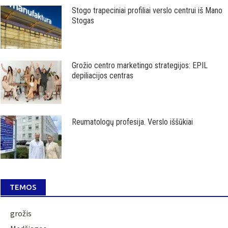
Stogo trapeciniai profiliai verslo centrui iš Mano
Stogas
Grožio centro marketingo strategijos: EPIL
depiliacijos centras
Reumatologų profesija. Verslo iššūkiai
TEMOS
grožis